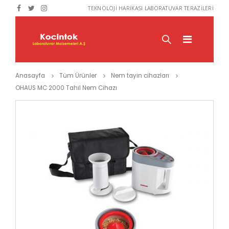
TEKNOLOJİ HARİKASI LABORATUVAR TERAZİLERİ
Anasayfa
Tüm Ürünler
Nem tayin cihazları
OHAUS MC 2000 Tahıl Nem Cihazı