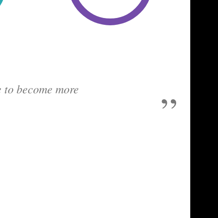
me to become more