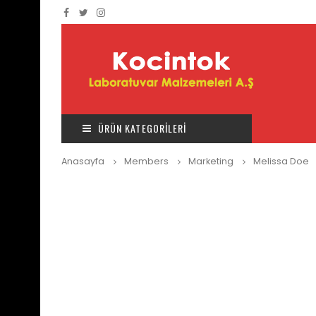
ÜRÜN KATEGORİLERİ
Anasayfa
Members
Marketing
Melissa Doe