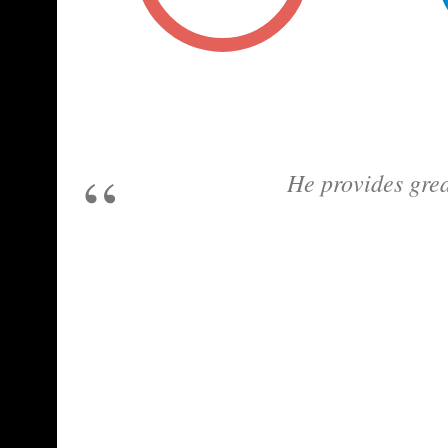
He provides grea