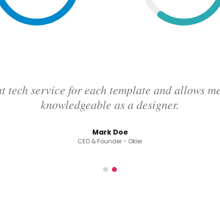
t tech service for each template and allows 
knowledgeable as a designer.
Mark Doe
CEO & Founder - Okler